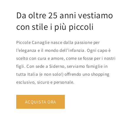
Da oltre 25 anni vestiamo
con stile i più piccoli
Piccole Canaglie nasce dalla passione per
l’eleganza e il mondo dell’infanzia. Ogni capo è
scelto con cura e amore, come se fosse per i nostri
figli. Con sede a Siderno, serviamo famiglie in
tutta Italia (e non solo!) offrendo uno shopping
esclusivo, sicuro e personale.
ACQUISTA ORA