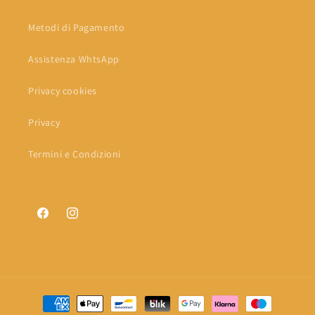
Metodi di Pagamento
Assistenza WhtsApp
Privacy cookies
Privacy
Termini e Condizioni
Facebook
Instagram
Metodi