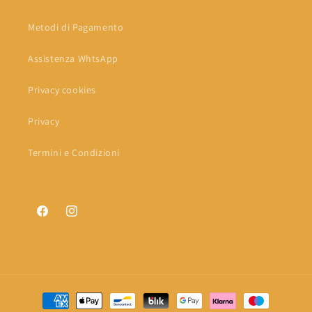
Metodi di Pagamento
Assistenza WhtsApp
Privacy cookies
Privacy
Termini e Condizioni
Facebook
Instagram
Metodi