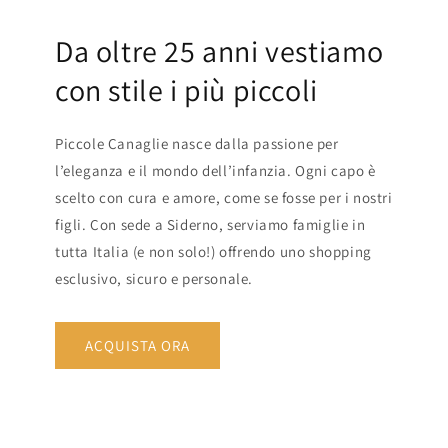
Da oltre 25 anni vestiamo
con stile i più piccoli
Piccole Canaglie nasce dalla passione per
l’eleganza e il mondo dell’infanzia. Ogni capo è
scelto con cura e amore, come se fosse per i nostri
figli. Con sede a Siderno, serviamo famiglie in
tutta Italia (e non solo!) offrendo uno shopping
esclusivo, sicuro e personale.
ACQUISTA ORA