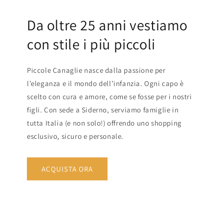
Da oltre 25 anni vestiamo
con stile i più piccoli
Piccole Canaglie nasce dalla passione per
l’eleganza e il mondo dell’infanzia. Ogni capo è
scelto con cura e amore, come se fosse per i nostri
figli. Con sede a Siderno, serviamo famiglie in
tutta Italia (e non solo!) offrendo uno shopping
esclusivo, sicuro e personale.
ACQUISTA ORA