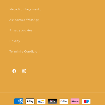
Metodi di Pagamento
Assistenza WhtsApp
Privacy cookies
Privacy
Termini e Condizioni
Facebook
Instagram
Metodi