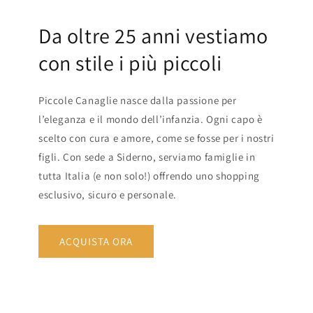
Da oltre 25 anni vestiamo
con stile i più piccoli
Piccole Canaglie nasce dalla passione per
l’eleganza e il mondo dell’infanzia. Ogni capo è
scelto con cura e amore, come se fosse per i nostri
figli. Con sede a Siderno, serviamo famiglie in
tutta Italia (e non solo!) offrendo uno shopping
esclusivo, sicuro e personale.
ACQUISTA ORA