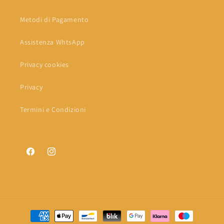
Metodi di Pagamento
Assistenza WhtsApp
Privacy cookies
Privacy
Termini e Condizioni
Facebook
Instagram
Metodi