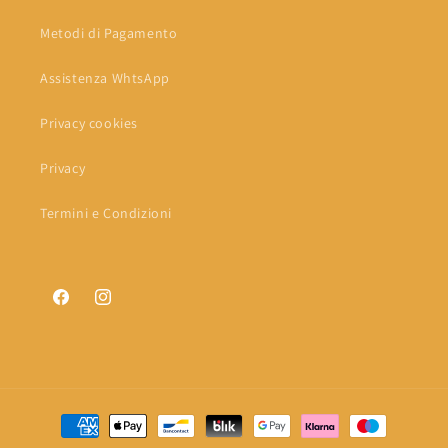
Metodi di Pagamento
Assistenza WhtsApp
Privacy cookies
Privacy
Termini e Condizioni
Facebook
Instagram
Metodi
di