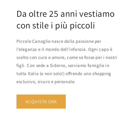
Da oltre 25 anni vestiamo
con stile i più piccoli
Piccole Canaglie nasce dalla passione per
l’eleganza e il mondo dell’infanzia. Ogni capo è
scelto con cura e amore, come se fosse per i nostri
figli. Con sede a Siderno, serviamo famiglie in
tutta Italia (e non solo!) offrendo uno shopping
esclusivo, sicuro e personale.
ACQUISTA ORA