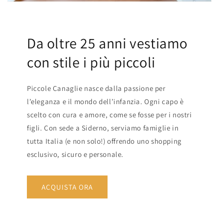
Da oltre 25 anni vestiamo
con stile i più piccoli
Piccole Canaglie nasce dalla passione per
l’eleganza e il mondo dell’infanzia. Ogni capo è
scelto con cura e amore, come se fosse per i nostri
figli. Con sede a Siderno, serviamo famiglie in
tutta Italia (e non solo!) offrendo uno shopping
esclusivo, sicuro e personale.
ACQUISTA ORA