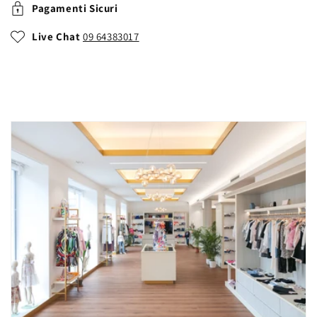
Pagamenti Sicuri
Live Chat
09 64383017