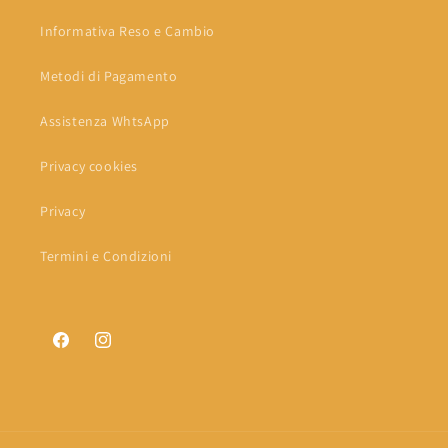
Informativa Reso e Cambio
Metodi di Pagamento
Assistenza WhtsApp
Privacy cookies
Privacy
Termini e Condizioni
Facebook
Instagram