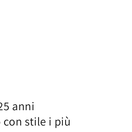
25 anni
con stile i più