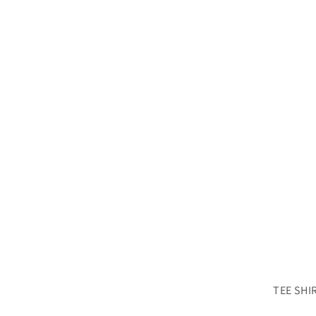
TEE SHI