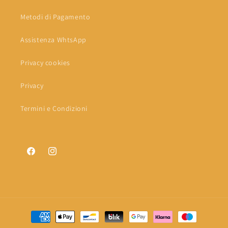
Metodi di Pagamento
Assistenza WhtsApp
Privacy cookies
Privacy
Termini e Condizioni
Facebook
Instagram
Metodi
di