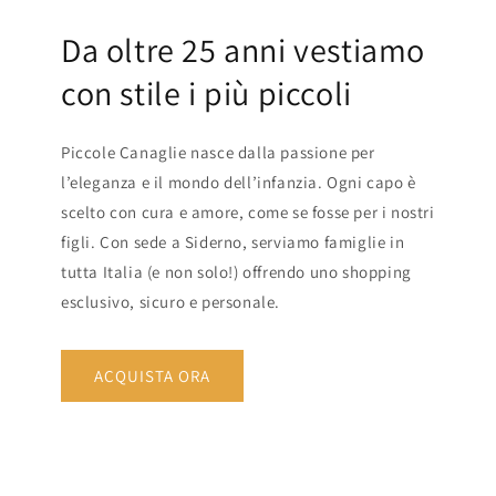
Da oltre 25 anni vestiamo
con stile i più piccoli
Piccole Canaglie nasce dalla passione per
l’eleganza e il mondo dell’infanzia. Ogni capo è
scelto con cura e amore, come se fosse per i nostri
figli. Con sede a Siderno, serviamo famiglie in
tutta Italia (e non solo!) offrendo uno shopping
esclusivo, sicuro e personale.
ACQUISTA ORA