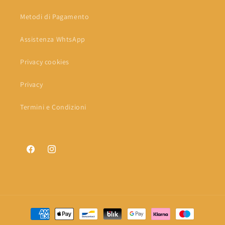
Metodi di Pagamento
Assistenza WhtsApp
Privacy cookies
Privacy
Termini e Condizioni
Facebook
Instagram
Metodi
di