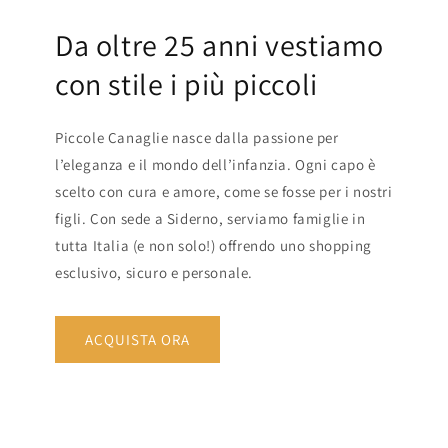
Da oltre 25 anni vestiamo
con stile i più piccoli
Piccole Canaglie nasce dalla passione per
l’eleganza e il mondo dell’infanzia. Ogni capo è
scelto con cura e amore, come se fosse per i nostri
figli. Con sede a Siderno, serviamo famiglie in
tutta Italia (e non solo!) offrendo uno shopping
esclusivo, sicuro e personale.
ACQUISTA ORA