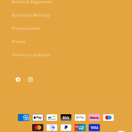
Metodi di Pagamento
Assistenza WhtsApp
Privacy cookies
Privacy
Termini e Condizioni
Facebook
Instagram
Metodi
di
pagamento