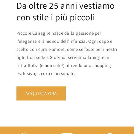
Da oltre 25 anni vestiamo
con stile i più piccoli
Piccole Canaglie nasce dalla passione per
l’eleganza e il mondo dell’infanzia. Ogni capo è
scelto con cura e amore, come se fosse per i nostri
figli. Con sede a Siderno, serviamo famiglie in
tutta Italia (e non solo!) offrendo uno shopping
esclusivo, sicuro e personale.
ACQUISTA ORA