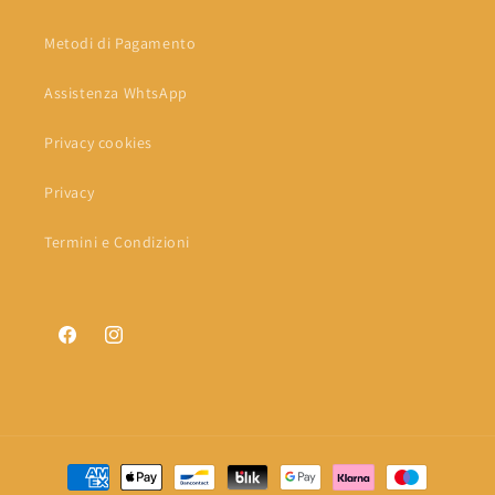
Metodi di Pagamento
Assistenza WhtsApp
Privacy cookies
Privacy
Termini e Condizioni
Facebook
Instagram
Metodi