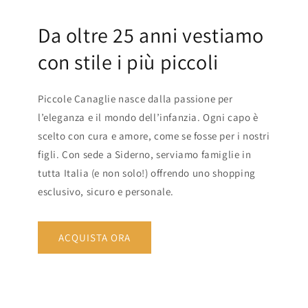
Da oltre 25 anni vestiamo
con stile i più piccoli
Piccole Canaglie nasce dalla passione per
l’eleganza e il mondo dell’infanzia. Ogni capo è
scelto con cura e amore, come se fosse per i nostri
figli. Con sede a Siderno, serviamo famiglie in
tutta Italia (e non solo!) offrendo uno shopping
esclusivo, sicuro e personale.
ACQUISTA ORA