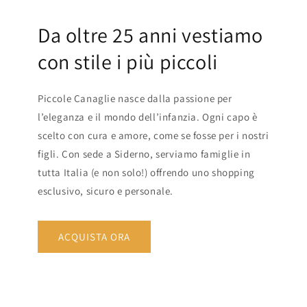
Da oltre 25 anni vestiamo
con stile i più piccoli
Piccole Canaglie nasce dalla passione per
l’eleganza e il mondo dell’infanzia. Ogni capo è
scelto con cura e amore, come se fosse per i nostri
figli. Con sede a Siderno, serviamo famiglie in
tutta Italia (e non solo!) offrendo uno shopping
esclusivo, sicuro e personale.
ACQUISTA ORA