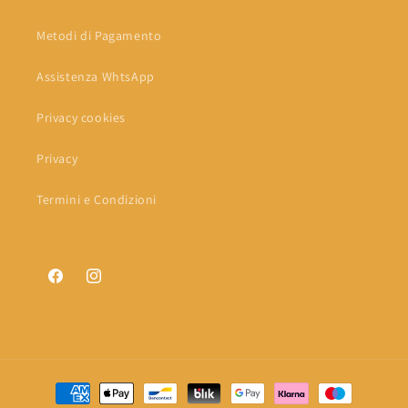
Metodi di Pagamento
Assistenza WhtsApp
Privacy cookies
Privacy
Termini e Condizioni
Facebook
Instagram
Metodi