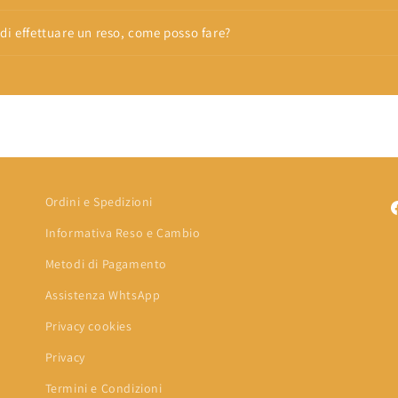
di effettuare un reso, come posso fare?
Ordini e Spedizioni
F
Informativa Reso e Cambio
Metodi di Pagamento
Assistenza WhtsApp
Privacy cookies
Privacy
Termini e Condizioni