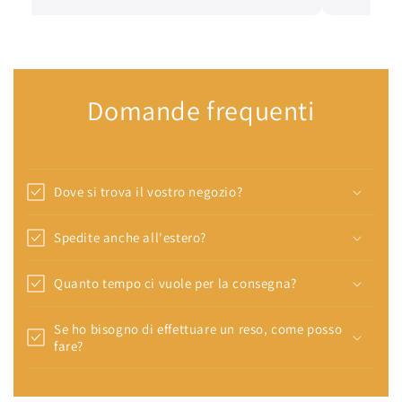
Domande frequenti
Dove si trova il vostro negozio?
Spedite anche all'estero?
Quanto tempo ci vuole per la consegna?
Se ho bisogno di effettuare un reso, come posso
fare?