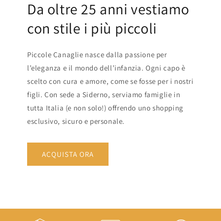
Da oltre 25 anni vestiamo
con stile i più piccoli
Piccole Canaglie nasce dalla passione per
l’eleganza e il mondo dell’infanzia. Ogni capo è
scelto con cura e amore, come se fosse per i nostri
figli. Con sede a Siderno, serviamo famiglie in
tutta Italia (e non solo!) offrendo uno shopping
esclusivo, sicuro e personale.
ACQUISTA ORA