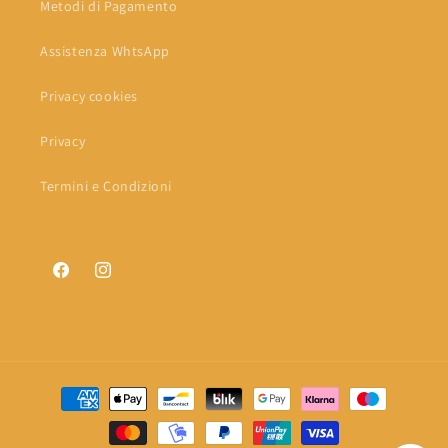
Metodi di Pagamento
Assistenza WhtsApp
Privacy cookies
Privacy
Termini e Condizioni
Facebook
Instagram
Metodi
di
pagamento