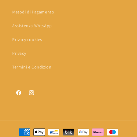
Metodi di Pagamento
Assistenza WhtsApp
Privacy cookies
Privacy
Termini e Condizioni
Facebook
Instagram
Metodi