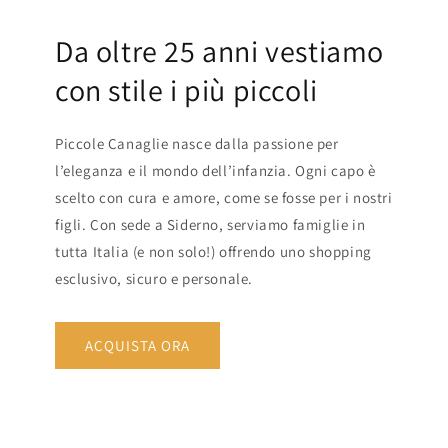
Da oltre 25 anni vestiamo
con stile i più piccoli
Piccole Canaglie nasce dalla passione per
l’eleganza e il mondo dell’infanzia. Ogni capo è
scelto con cura e amore, come se fosse per i nostri
figli. Con sede a Siderno, serviamo famiglie in
tutta Italia (e non solo!) offrendo uno shopping
esclusivo, sicuro e personale.
ACQUISTA ORA