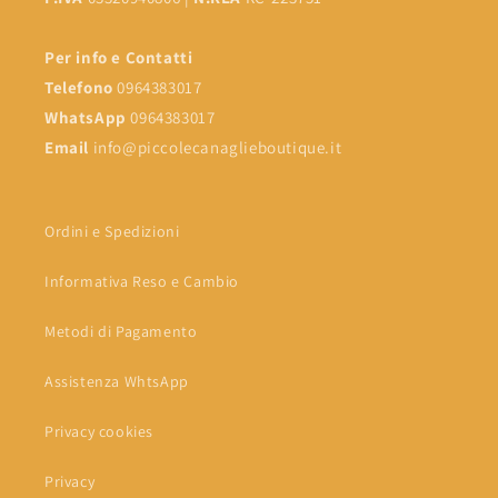
Per info e Contatti
Telefono
0964383017
WhatsApp
0964383017
Email
info@piccolecanaglieboutique.it
Ordini e Spedizioni
Informativa Reso e Cambio
Metodi di Pagamento
Assistenza WhtsApp
Privacy cookies
Privacy