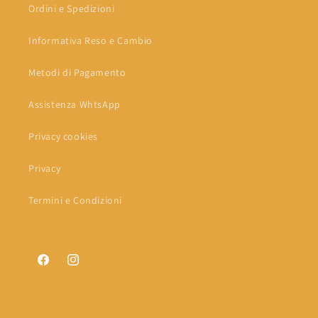
Ordini e Spedizioni
Informativa Reso e Cambio
Metodi di Pagamento
Assistenza WhtsApp
Privacy cookies
Privacy
Termini e Condizioni
Facebook
Instagram